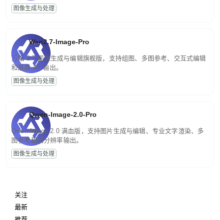
图像生成与处理
Wan2.7-Image-Pro
万相 2.7 图像生成与编辑旗舰版，支持组图、多图参考、交互式编辑
和最高 4K 输出。
图像生成与处理
Qwen-Image-2.0-Pro
Qwen-Image-2.0 满血版，支持图片生成与编辑、专业文字渲染、多
图参考和高分辨率输出。
图像生成与处理
关注
最新
推荐