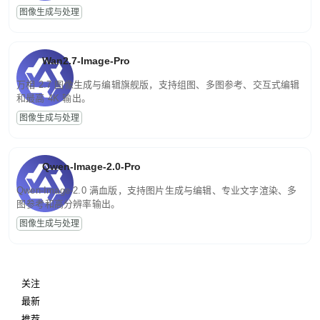
图像生成与处理
Wan2.7-Image-Pro
万相 2.7 图像生成与编辑旗舰版，支持组图、多图参考、交互式编辑
和最高 4K 输出。
图像生成与处理
Qwen-Image-2.0-Pro
Qwen-Image-2.0 满血版，支持图片生成与编辑、专业文字渲染、多
图参考和高分辨率输出。
图像生成与处理
关注
最新
推荐