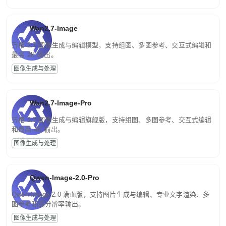
Wan2.7-Image
万相 2.7 图像生成与编辑模型，支持组图、多图参考、交互式编辑和
最高 2K 输出。
图像生成与处理
Wan2.7-Image-Pro
万相 2.7 图像生成与编辑旗舰版，支持组图、多图参考、交互式编辑
和最高 4K 输出。
图像生成与处理
Qwen-Image-2.0-Pro
Qwen-Image-2.0 满血版，支持图片生成与编辑、专业文字渲染、多
图参考和高分辨率输出。
图像生成与处理