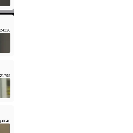
I生成
24220
21795
6040