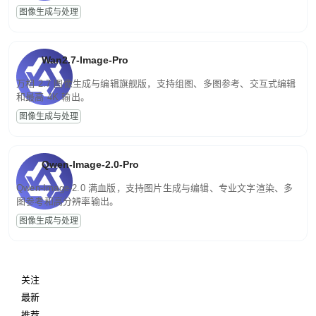
图像生成与处理
Wan2.7-Image-Pro
万相 2.7 图像生成与编辑旗舰版，支持组图、多图参考、交互式编辑
和最高 4K 输出。
图像生成与处理
Qwen-Image-2.0-Pro
Qwen-Image-2.0 满血版，支持图片生成与编辑、专业文字渲染、多
图参考和高分辨率输出。
图像生成与处理
关注
最新
推荐