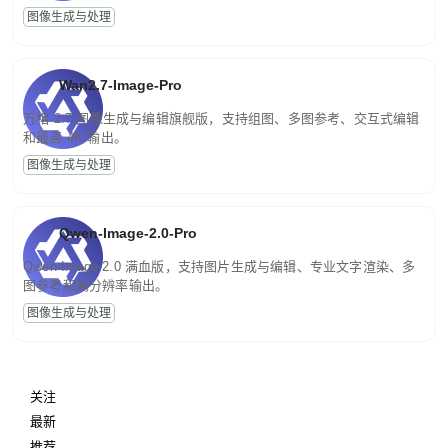
图像生成与处理
Wan2.7-Image-Pro
万相 2.7 图像生成与编辑旗舰版，支持组图、多图参考、交互式编辑
和最高 4K 输出。
图像生成与处理
Qwen-Image-2.0-Pro
Qwen-Image-2.0 满血版，支持图片生成与编辑、专业文字渲染、多
图参考和高分辨率输出。
图像生成与处理
关注
最新
推荐