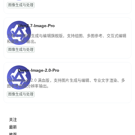
图像生成与处理
Wan2.7-Image-Pro
万相 2.7 图像生成与编辑旗舰版，支持组图、多图参考、交互式编辑
和最高 4K 输出。
图像生成与处理
Qwen-Image-2.0-Pro
Qwen-Image-2.0 满血版，支持图片生成与编辑、专业文字渲染、多
图参考和高分辨率输出。
图像生成与处理
关注
最新
推荐