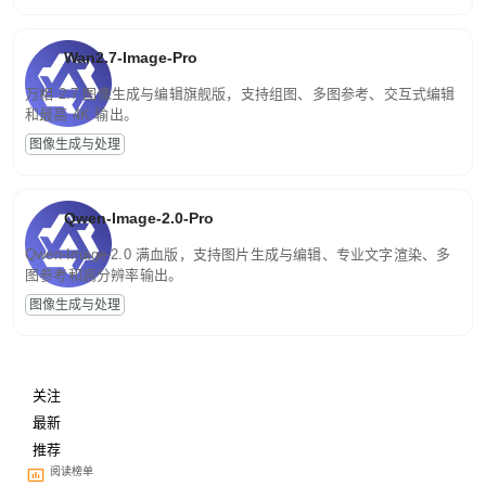
Wan2.7-Image-Pro
万相 2.7 图像生成与编辑旗舰版，支持组图、多图参考、交互式编辑
和最高 4K 输出。
图像生成与处理
Qwen-Image-2.0-Pro
Qwen-Image-2.0 满血版，支持图片生成与编辑、专业文字渲染、多
图参考和高分辨率输出。
图像生成与处理
关注
最新
推荐
阅读榜单