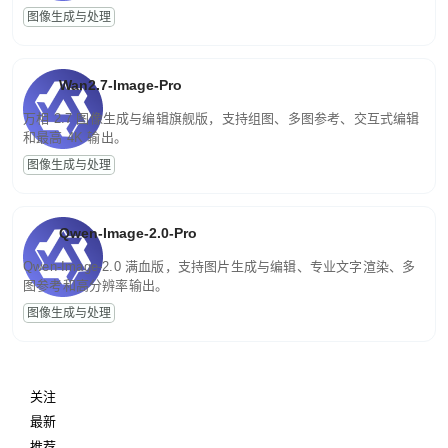
图像生成与处理
Wan2.7-Image-Pro
万相 2.7 图像生成与编辑旗舰版，支持组图、多图参考、交互式编辑
和最高 4K 输出。
图像生成与处理
Qwen-Image-2.0-Pro
Qwen-Image-2.0 满血版，支持图片生成与编辑、专业文字渲染、多
图参考和高分辨率输出。
图像生成与处理
关注
最新
推荐