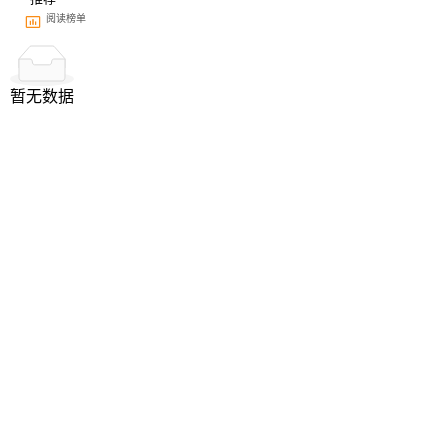
阅读榜单
暂无数据