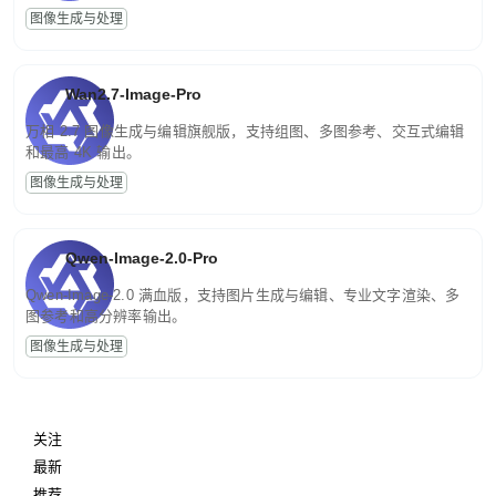
图像生成与处理
Wan2.7-Image-Pro
万相 2.7 图像生成与编辑旗舰版，支持组图、多图参考、交互式编辑
和最高 4K 输出。
图像生成与处理
Qwen-Image-2.0-Pro
Qwen-Image-2.0 满血版，支持图片生成与编辑、专业文字渲染、多
图参考和高分辨率输出。
图像生成与处理
关注
最新
推荐