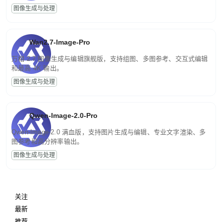
图像生成与处理
Wan2.7-Image-Pro
万相 2.7 图像生成与编辑旗舰版，支持组图、多图参考、交互式编辑
和最高 4K 输出。
图像生成与处理
Qwen-Image-2.0-Pro
Qwen-Image-2.0 满血版，支持图片生成与编辑、专业文字渲染、多
图参考和高分辨率输出。
图像生成与处理
关注
最新
推荐