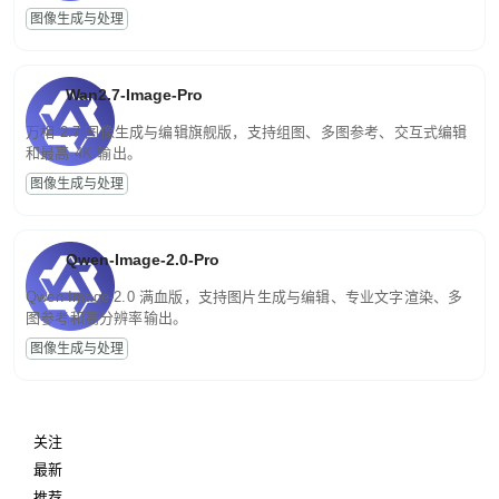
图像生成与处理
Wan2.7-Image-Pro
万相 2.7 图像生成与编辑旗舰版，支持组图、多图参考、交互式编辑
和最高 4K 输出。
图像生成与处理
Qwen-Image-2.0-Pro
Qwen-Image-2.0 满血版，支持图片生成与编辑、专业文字渲染、多
图参考和高分辨率输出。
图像生成与处理
关注
最新
推荐