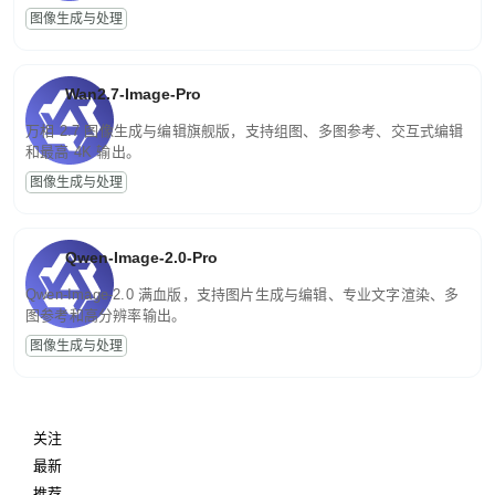
图像生成与处理
Wan2.7-Image-Pro
万相 2.7 图像生成与编辑旗舰版，支持组图、多图参考、交互式编辑
和最高 4K 输出。
图像生成与处理
Qwen-Image-2.0-Pro
Qwen-Image-2.0 满血版，支持图片生成与编辑、专业文字渲染、多
图参考和高分辨率输出。
图像生成与处理
关注
最新
推荐