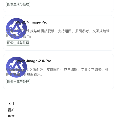
图像生成与处理
Wan2.7-Image-Pro
万相 2.7 图像生成与编辑旗舰版，支持组图、多图参考、交互式编辑
和最高 4K 输出。
图像生成与处理
Qwen-Image-2.0-Pro
Qwen-Image-2.0 满血版，支持图片生成与编辑、专业文字渲染、多
图参考和高分辨率输出。
图像生成与处理
关注
最新
推荐