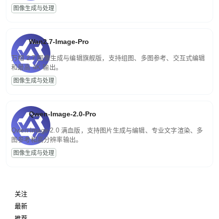
图像生成与处理
Wan2.7-Image-Pro
万相 2.7 图像生成与编辑旗舰版，支持组图、多图参考、交互式编辑
和最高 4K 输出。
图像生成与处理
Qwen-Image-2.0-Pro
Qwen-Image-2.0 满血版，支持图片生成与编辑、专业文字渲染、多
图参考和高分辨率输出。
图像生成与处理
关注
最新
推荐