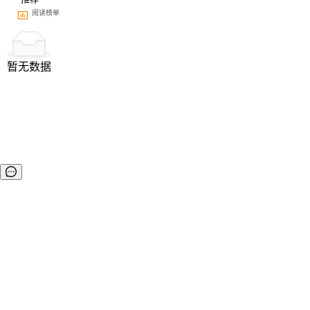
阅读榜单
暂无数据