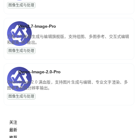
图像生成与处理
Wan2.7-Image-Pro
万相 2.7 图像生成与编辑旗舰版，支持组图、多图参考、交互式编辑
和最高 4K 输出。
图像生成与处理
Qwen-Image-2.0-Pro
Qwen-Image-2.0 满血版，支持图片生成与编辑、专业文字渲染、多
图参考和高分辨率输出。
图像生成与处理
关注
最新
推荐