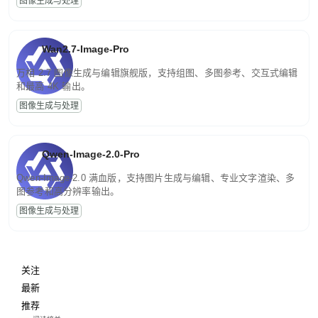
图像生成与处理
Wan2.7-Image-Pro
万相 2.7 图像生成与编辑旗舰版，支持组图、多图参考、交互式编辑
和最高 4K 输出。
图像生成与处理
Qwen-Image-2.0-Pro
Qwen-Image-2.0 满血版，支持图片生成与编辑、专业文字渲染、多
图参考和高分辨率输出。
图像生成与处理
关注
最新
推荐