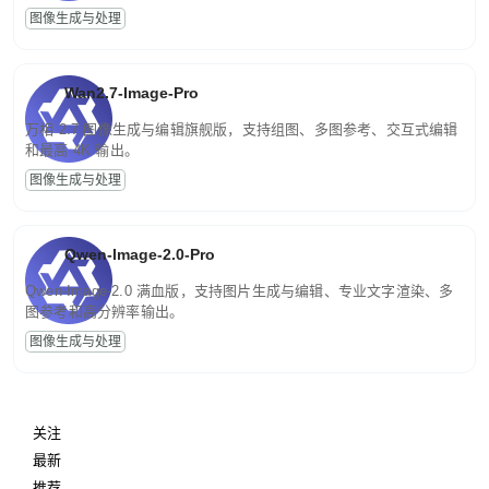
图像生成与处理
Wan2.7-Image-Pro
万相 2.7 图像生成与编辑旗舰版，支持组图、多图参考、交互式编辑
和最高 4K 输出。
图像生成与处理
Qwen-Image-2.0-Pro
Qwen-Image-2.0 满血版，支持图片生成与编辑、专业文字渲染、多
图参考和高分辨率输出。
图像生成与处理
关注
最新
推荐