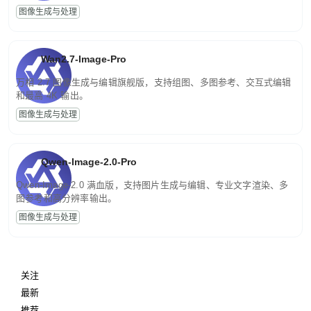
图像生成与处理
Wan2.7-Image-Pro
万相 2.7 图像生成与编辑旗舰版，支持组图、多图参考、交互式编辑
和最高 4K 输出。
图像生成与处理
Qwen-Image-2.0-Pro
Qwen-Image-2.0 满血版，支持图片生成与编辑、专业文字渲染、多
图参考和高分辨率输出。
图像生成与处理
关注
最新
推荐