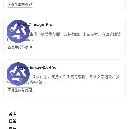
图像生成与处理
Wan2.7-Image-Pro
万相 2.7 图像生成与编辑旗舰版，支持组图、多图参考、交互式编辑
和最高 4K 输出。
图像生成与处理
Qwen-Image-2.0-Pro
Qwen-Image-2.0 满血版，支持图片生成与编辑、专业文字渲染、多
图参考和高分辨率输出。
图像生成与处理
关注
最新
推荐