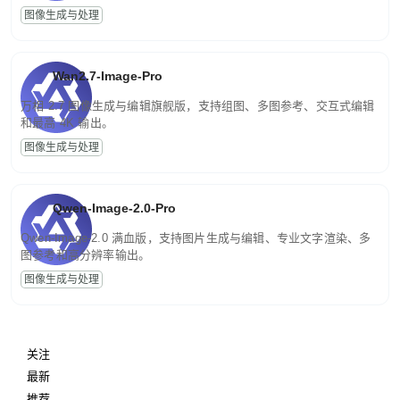
图像生成与处理
Wan2.7-Image-Pro
万相 2.7 图像生成与编辑旗舰版，支持组图、多图参考、交互式编辑
和最高 4K 输出。
图像生成与处理
Qwen-Image-2.0-Pro
Qwen-Image-2.0 满血版，支持图片生成与编辑、专业文字渲染、多
图参考和高分辨率输出。
图像生成与处理
关注
最新
推荐