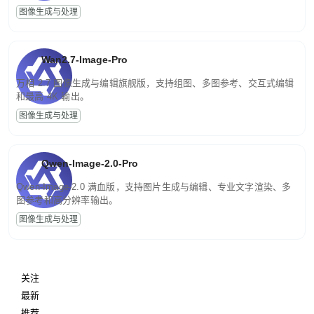
图像生成与处理
Wan2.7-Image-Pro
万相 2.7 图像生成与编辑旗舰版，支持组图、多图参考、交互式编辑
和最高 4K 输出。
图像生成与处理
Qwen-Image-2.0-Pro
Qwen-Image-2.0 满血版，支持图片生成与编辑、专业文字渲染、多
图参考和高分辨率输出。
图像生成与处理
关注
最新
推荐