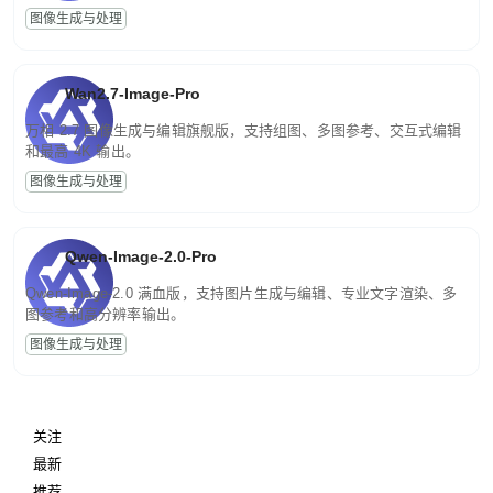
图像生成与处理
Wan2.7-Image-Pro
万相 2.7 图像生成与编辑旗舰版，支持组图、多图参考、交互式编辑
和最高 4K 输出。
图像生成与处理
Qwen-Image-2.0-Pro
Qwen-Image-2.0 满血版，支持图片生成与编辑、专业文字渲染、多
图参考和高分辨率输出。
图像生成与处理
关注
最新
推荐