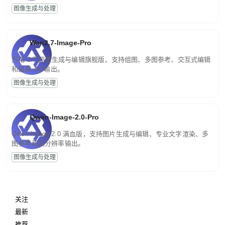
图像生成与处理
Wan2.7-Image-Pro
万相 2.7 图像生成与编辑旗舰版，支持组图、多图参考、交互式编辑
和最高 4K 输出。
图像生成与处理
Qwen-Image-2.0-Pro
Qwen-Image-2.0 满血版，支持图片生成与编辑、专业文字渲染、多
图参考和高分辨率输出。
图像生成与处理
关注
最新
推荐