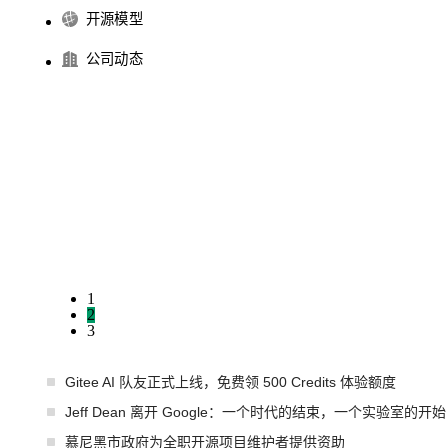
开源模型
公司动态
1
2
3
Gitee AI 队友正式上线，免费领 500 Credits 体验额度
Jeff Dean 离开 Google：一个时代的结束，一个实验室的开始
慕尼黑市政府为全职开源项目维护者提供资助