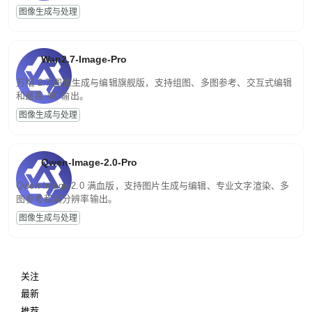
图像生成与处理
Wan2.7-Image-Pro
万相 2.7 图像生成与编辑旗舰版，支持组图、多图参考、交互式编辑
和最高 4K 输出。
图像生成与处理
Qwen-Image-2.0-Pro
Qwen-Image-2.0 满血版，支持图片生成与编辑、专业文字渲染、多
图参考和高分辨率输出。
图像生成与处理
关注
最新
推荐