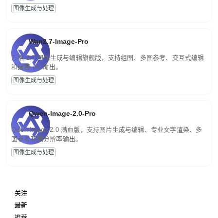
图像生成与处理
Wan2.7-Image-Pro
万相 2.7 图像生成与编辑旗舰版，支持组图、多图参考、交互式编辑
和最高 4K 输出。
图像生成与处理
Qwen-Image-2.0-Pro
Qwen-Image-2.0 满血版，支持图片生成与编辑、专业文字渲染、多
图参考和高分辨率输出。
图像生成与处理
关注
最新
推荐