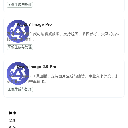
图像生成与处理
Wan2.7-Image-Pro
万相 2.7 图像生成与编辑旗舰版，支持组图、多图参考、交互式编辑
和最高 4K 输出。
图像生成与处理
Qwen-Image-2.0-Pro
Qwen-Image-2.0 满血版，支持图片生成与编辑、专业文字渲染、多
图参考和高分辨率输出。
图像生成与处理
关注
最新
推荐