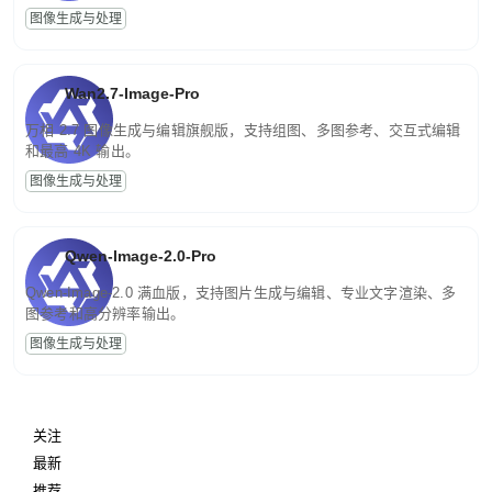
图像生成与处理
Wan2.7-Image-Pro
万相 2.7 图像生成与编辑旗舰版，支持组图、多图参考、交互式编辑
和最高 4K 输出。
图像生成与处理
Qwen-Image-2.0-Pro
Qwen-Image-2.0 满血版，支持图片生成与编辑、专业文字渲染、多
图参考和高分辨率输出。
图像生成与处理
关注
最新
推荐