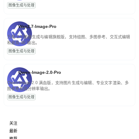
图像生成与处理
Wan2.7-Image-Pro
万相 2.7 图像生成与编辑旗舰版，支持组图、多图参考、交互式编辑
和最高 4K 输出。
图像生成与处理
Qwen-Image-2.0-Pro
Qwen-Image-2.0 满血版，支持图片生成与编辑、专业文字渲染、多
图参考和高分辨率输出。
图像生成与处理
关注
最新
推荐