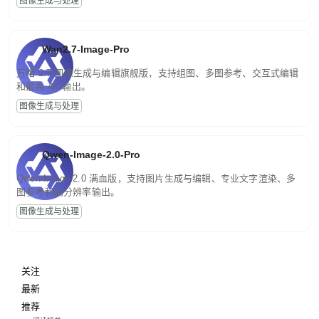
图像生成与处理
Wan2.7-Image-Pro
万相 2.7 图像生成与编辑旗舰版，支持组图、多图参考、交互式编辑
和最高 4K 输出。
图像生成与处理
Qwen-Image-2.0-Pro
Qwen-Image-2.0 满血版，支持图片生成与编辑、专业文字渲染、多
图参考和高分辨率输出。
图像生成与处理
关注
最新
推荐