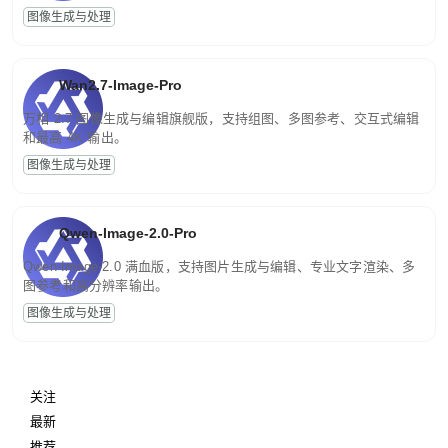
图像生成与处理
Wan2.7-Image-Pro
万相 2.7 图像生成与编辑旗舰版，支持组图、多图参考、交互式编辑
和最高 4K 输出。
图像生成与处理
Qwen-Image-2.0-Pro
Qwen-Image-2.0 满血版，支持图片生成与编辑、专业文字渲染、多
图参考和高分辨率输出。
图像生成与处理
关注
最新
推荐