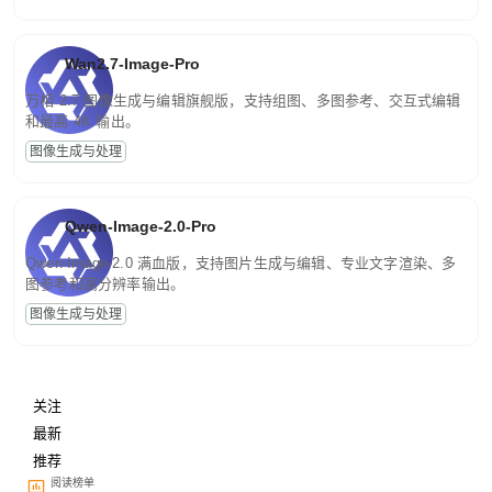
Wan2.7-Image-Pro
万相 2.7 图像生成与编辑旗舰版，支持组图、多图参考、交互式编辑
和最高 4K 输出。
图像生成与处理
Qwen-Image-2.0-Pro
Qwen-Image-2.0 满血版，支持图片生成与编辑、专业文字渲染、多
图参考和高分辨率输出。
图像生成与处理
关注
最新
推荐
阅读榜单