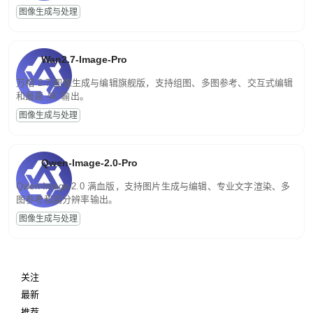
图像生成与处理
Wan2.7-Image-Pro
万相 2.7 图像生成与编辑旗舰版，支持组图、多图参考、交互式编辑
和最高 4K 输出。
图像生成与处理
Qwen-Image-2.0-Pro
Qwen-Image-2.0 满血版，支持图片生成与编辑、专业文字渲染、多
图参考和高分辨率输出。
图像生成与处理
关注
最新
推荐