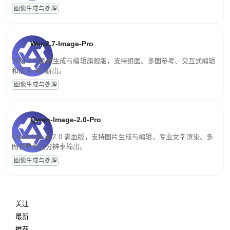
图像生成与处理
Wan2.7-Image-Pro
万相 2.7 图像生成与编辑旗舰版，支持组图、多图参考、交互式编辑
和最高 4K 输出。
图像生成与处理
Qwen-Image-2.0-Pro
Qwen-Image-2.0 满血版，支持图片生成与编辑、专业文字渲染、多
图参考和高分辨率输出。
图像生成与处理
关注
最新
推荐