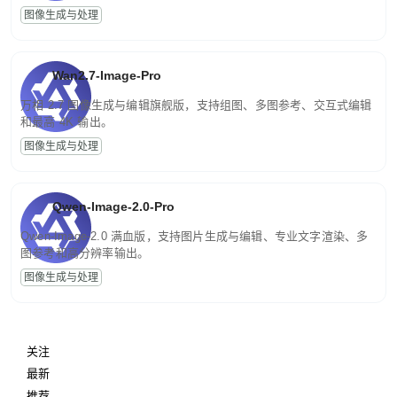
图像生成与处理
Wan2.7-Image-Pro
万相 2.7 图像生成与编辑旗舰版，支持组图、多图参考、交互式编辑
和最高 4K 输出。
图像生成与处理
Qwen-Image-2.0-Pro
Qwen-Image-2.0 满血版，支持图片生成与编辑、专业文字渲染、多
图参考和高分辨率输出。
图像生成与处理
关注
最新
推荐