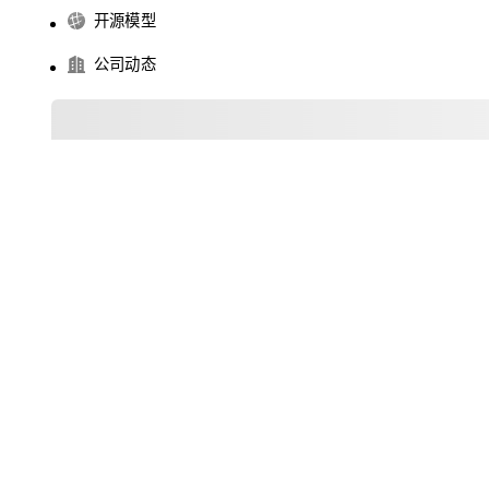
开源模型
公司动态