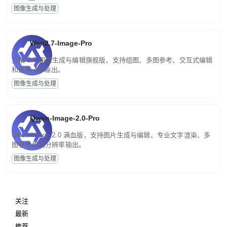
图像生成与处理
Wan2.7-Image-Pro
万相 2.7 图像生成与编辑旗舰版，支持组图、多图参考、交互式编辑
和最高 4K 输出。
图像生成与处理
Qwen-Image-2.0-Pro
Qwen-Image-2.0 满血版，支持图片生成与编辑、专业文字渲染、多
图参考和高分辨率输出。
图像生成与处理
关注
最新
推荐