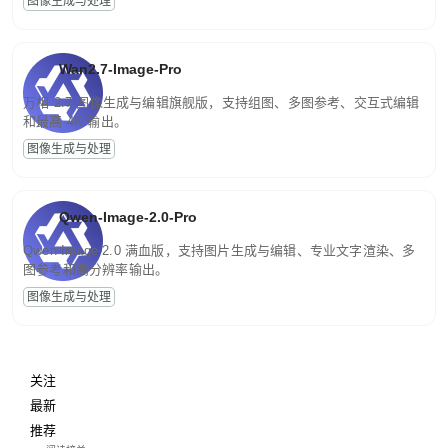
图像生成与处理
Wan2.7-Image-Pro
万相 2.7 图像生成与编辑旗舰版，支持组图、多图参考、交互式编辑
和最高 4K 输出。
图像生成与处理
Qwen-Image-2.0-Pro
Qwen-Image-2.0 满血版，支持图片生成与编辑、专业文字渲染、多
图参考和高分辨率输出。
图像生成与处理
关注
最新
推荐