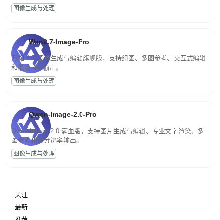
图像生成与处理
Wan2.7-Image-Pro
万相 2.7 图像生成与编辑旗舰版，支持组图、多图参考、交互式编辑
和最高 4K 输出。
图像生成与处理
Qwen-Image-2.0-Pro
Qwen-Image-2.0 满血版，支持图片生成与编辑、专业文字渲染、多
图参考和高分辨率输出。
图像生成与处理
关注
最新
推荐