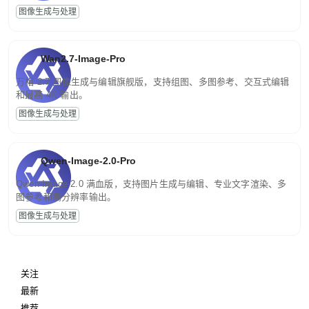
图像生成与处理
Wan2.7-Image-Pro
万相 2.7 图像生成与编辑旗舰版，支持组图、多图参考、交互式编辑
和最高 4K 输出。
图像生成与处理
Qwen-Image-2.0-Pro
Qwen-Image-2.0 满血版，支持图片生成与编辑、专业文字渲染、多
图参考和高分辨率输出。
图像生成与处理
关注
最新
推荐