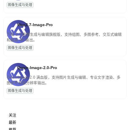
图像生成与处理
Wan2.7-Image-Pro
万相 2.7 图像生成与编辑旗舰版，支持组图、多图参考、交互式编辑
和最高 4K 输出。
图像生成与处理
Qwen-Image-2.0-Pro
Qwen-Image-2.0 满血版，支持图片生成与编辑、专业文字渲染、多
图参考和高分辨率输出。
图像生成与处理
关注
最新
推荐