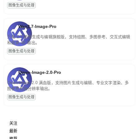
图像生成与处理
Wan2.7-Image-Pro
万相 2.7 图像生成与编辑旗舰版，支持组图、多图参考、交互式编辑
和最高 4K 输出。
图像生成与处理
Qwen-Image-2.0-Pro
Qwen-Image-2.0 满血版，支持图片生成与编辑、专业文字渲染、多
图参考和高分辨率输出。
图像生成与处理
关注
最新
推荐