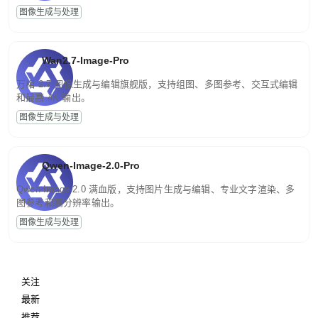
图像生成与处理
Wan2.7-Image-Pro
万相 2.7 图像生成与编辑旗舰版，支持组图、多图参考、交互式编辑
和最高 4K 输出。
图像生成与处理
Qwen-Image-2.0-Pro
Qwen-Image-2.0 满血版，支持图片生成与编辑、专业文字渲染、多
图参考和高分辨率输出。
图像生成与处理
关注
最新
推荐