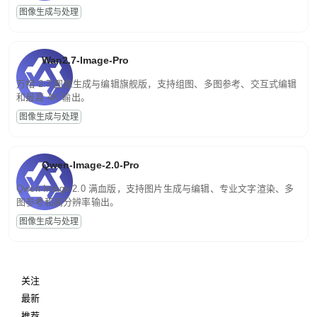
图像生成与处理
Wan2.7-Image-Pro
万相 2.7 图像生成与编辑旗舰版，支持组图、多图参考、交互式编辑
和最高 4K 输出。
图像生成与处理
Qwen-Image-2.0-Pro
Qwen-Image-2.0 满血版，支持图片生成与编辑、专业文字渲染、多
图参考和高分辨率输出。
图像生成与处理
关注
最新
推荐