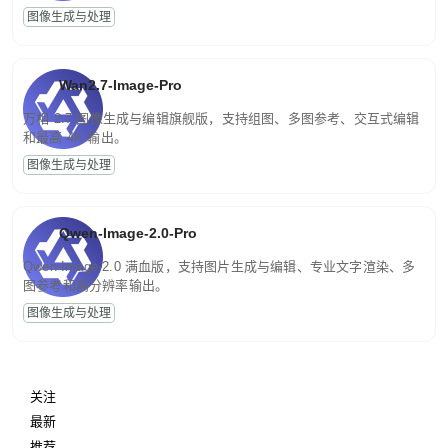
图像生成与处理
Wan2.7-Image-Pro
万相 2.7 图像生成与编辑旗舰版，支持组图、多图参考、交互式编辑
和最高 4K 输出。
图像生成与处理
Qwen-Image-2.0-Pro
Qwen-Image-2.0 满血版，支持图片生成与编辑、专业文字渲染、多
图参考和高分辨率输出。
图像生成与处理
关注
最新
推荐