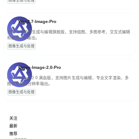
图像生成与处理
Wan2.7-Image-Pro
万相 2.7 图像生成与编辑旗舰版，支持组图、多图参考、交互式编辑
和最高 4K 输出。
图像生成与处理
Qwen-Image-2.0-Pro
Qwen-Image-2.0 满血版，支持图片生成与编辑、专业文字渲染、多
图参考和高分辨率输出。
图像生成与处理
关注
最新
推荐