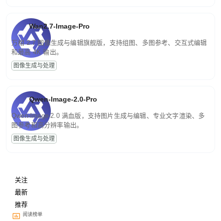
Wan2.7-Image-Pro
万相 2.7 图像生成与编辑旗舰版，支持组图、多图参考、交互式编辑
和最高 4K 输出。
图像生成与处理
Qwen-Image-2.0-Pro
Qwen-Image-2.0 满血版，支持图片生成与编辑、专业文字渲染、多
图参考和高分辨率输出。
图像生成与处理
关注
最新
推荐
阅读榜单