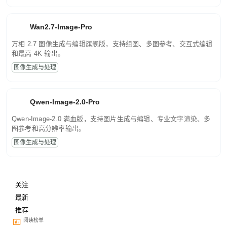
Wan2.7-Image-Pro
万相 2.7 图像生成与编辑旗舰版，支持组图、多图参考、交互式编辑
和最高 4K 输出。
图像生成与处理
Qwen-Image-2.0-Pro
Qwen-Image-2.0 满血版，支持图片生成与编辑、专业文字渲染、多
图参考和高分辨率输出。
图像生成与处理
关注
最新
推荐
阅读榜单