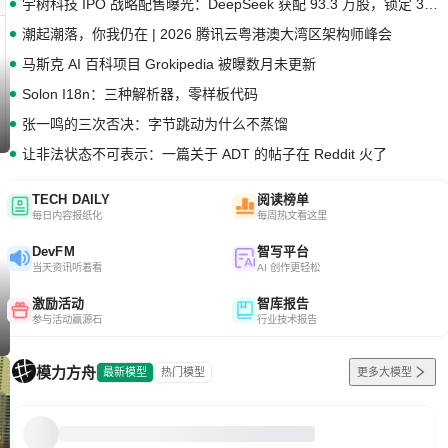
宇树科技 IPO 战略配售曝光：DeepSeek 获配 93.3 万股，锁定 36 个月
潮起潮落，你我仍在 | 2026 腾讯云粤港澳大湾区架构师峰会
马斯克 AI 百科项目 Grokipedia 被曝数月未更新
Solon I18n：三种解析器，零样板代码
张一鸣的三次否决：字节跳动为什么不蒸馏
让非法状态不可表示：一篇关于 ADT 的帖子在 Reddit 火了
TECH DAILY
阅读榜单
每日内容报纸化
每周热文看这里
DevFM
智写平台
当天资讯听着看
AI 创作更轻松
激励活动
智库报告
参与活动赢源石
行业技术报告
模力方舟
最新模型
热门模型
更多大模型
DeepSeek-V4-Flash-0731