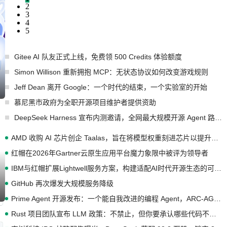
2
3
4
5
Gitee AI 队友正式上线，免费领 500 Credits 体验额度
Simon Willison 重新拥抱 MCP：无状态协议如何改变游戏规则
Jeff Dean 离开 Google：一个时代的结束，一个实验室的开始
慕尼黑市政府为全职开源项目维护者提供资助
DeepSeek Harness 宣布内测邀请，全网最大规模开源 Agent 路演现场诞生
AMD 收购 AI 芯片创企 Taalas，旨在将模型权重刻进芯片以提升推理性能
红帽在2026年Gartner云原生应用平台魔力象限中被评为领导者
IBM与红帽扩展Lightwell服务方案，构建适配AI时代开源生态的可信基础设施
GitHub 再次爆发大规模服务降级
Prime Agent 开源发布：一个能自我改进的编程 Agent，ARC-AGI 3 超越人类专家基线
Rust 项目团队宣布 LLM 政策：不禁止，但你要承认哪些代码不是你写的